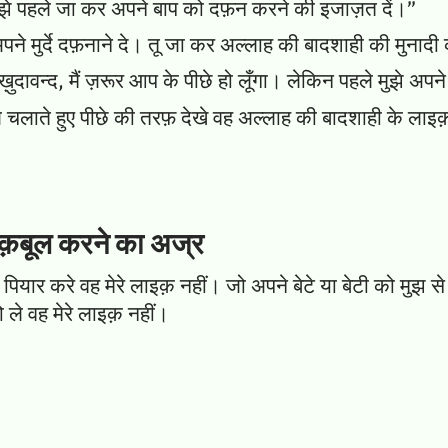
ुझे पहले जा कर अपने बाप को दफ़न करने की इजाज़त दें।”
 अपने मुर्दे दफ़नाने दे। तू जा कर अल्लाह की बादशाही की मुनाद
ावन्द, मैं ज़रूर आप के पीछे हो लूँगा। लेकिन पहले मुझे अपने 
चलाते हुए पीछे की तरफ़ देखे वह अल्लाह की बादशाही के लाइक़
 क़बूल करने का अज्र
 पियार करे वह मेरे लाइक़ नहीं। जो अपने बेटे या बेटी को मुझ से
ले वह मेरे लाइक़ नहीं।