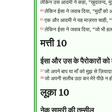
लेकिन उस आदमी ने कहा, “ख़ुदावन्द, म
60
लेकिन ईसा ने जवाब दिया, “मुर्दों को
61
एक और आदमी ने यह माज़रत चाही, “ख़ुद
62
लेकिन ईसा ने जवाब दिया, “जो भी हल 
मत्ती 10
ईसा और उस के पैरोकारों को
37
जो अपने बाप या माँ को मुझ से ज़ियादा
38
जो अपनी सलीब उठा कर मेरे पीछे न हो 
लूक़ा 10
नेक सामरी की तम्सील