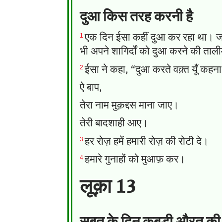
दुआ किस तरह करनी है
1
एक दिन ईसा कहीं दुआ कर रहा था। जब व
भी अपने शागिर्दों को दुआ करने की ताल
2
ईसा ने कहा, “दुआ करते वक़्त यूँ कहना
ऐ बाप,
तेरा नाम मुक़द्दस माना जाए।
तेरी बादशाही आए।
3
हर रोज़ हमें हमारी रोज़ की रोटी दे।
4
हमारे गुनाहों को मुआफ़ कर।
लूक़ा 13