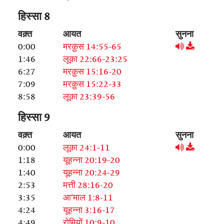
हिस्सा 8
वक़्त
आयत
सुनना
0:00
मरक़ुस 14:55-65
1:46
लूक़ा 22:66-23:25
6:27
मरक़ुस 15:16-20
7:09
मरक़ुस 15:22-33
8:58
लूक़ा 23:39-56
हिस्सा 9
वक़्त
आयत
सुनना
0:00
लूक़ा 24:1-11
1:18
यूहन्ना 20:19-20
1:40
यूहन्ना 20:24-29
2:53
मत्ती 28:16-20
3:35
आ‘माल 1:8-11
4:24
यूहन्ना 3:16-17
4:49
रोमियों 10:9-10