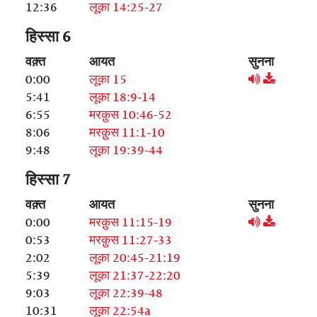
12:36
लूक़ा 14:25-27
हिस्सा 6
वक़्त
आयत
सुनना
0:00
लूक़ा 15
5:41
लूक़ा 18:9-14
6:55
मरक़ुस 10:46-52
8:06
मरक़ुस 11:1-10
9:48
लूक़ा 19:39-44
हिस्सा 7
वक़्त
आयत
सुनना
0:00
मरक़ुस 11:15-19
0:53
मरक़ुस 11:27-33
2:02
लूक़ा 20:45-21:19
5:39
लूक़ा 21:37-22:20
9:03
लूक़ा 22:39-48
10:31
लूक़ा 22:54a