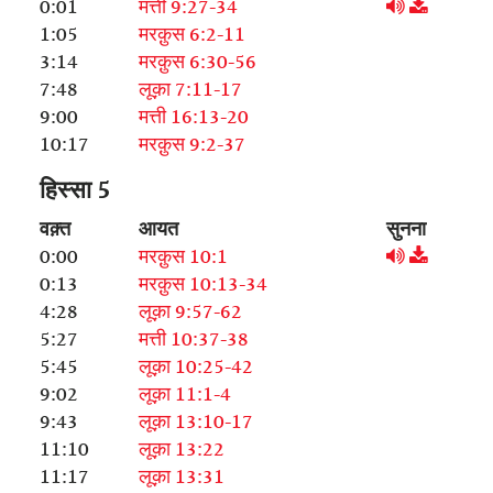
0:01
मत्ती 9:27-34
1:05
मरक़ुस 6:2-11
3:14
मरक़ुस 6:30-56
7:48
लूक़ा 7:11-17
9:00
मत्ती 16:13-20
10:17
मरक़ुस 9:2-37
हिस्सा 5
वक़्त
आयत
सुनना
0:00
मरक़ुस 10:1
0:13
मरक़ुस 10:13-34
4:28
लूक़ा 9:57-62
5:27
मत्ती 10:37-38
5:45
लूक़ा 10:25-42
9:02
लूक़ा 11:1-4
9:43
लूक़ा 13:10-17
11:10
लूक़ा 13:22
11:17
लूक़ा 13:31